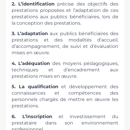
2. L’identification
précise des objectifs des
prestations proposées et l’adaptation de ces
prestations aux publics bénéficiaires, lors de
la conception des prestations.
3. L’adaptation
aux publics bénéficiaires des
prestations et des modalités d’accueil,
d’accompagnement, de suivi et d’évaluation
mises en œuvre.
4. L’adéquation
des moyens pédagogiques,
techniques et d’encadrement aux
prestations mises en œuvre.
5. La qualification
et développement des
connaissances et compétences des
personnels chargés de mettre en œuvre les
prestations.
6. L’inscription
et investissement du
prestataire dans son environnement
professionnel.