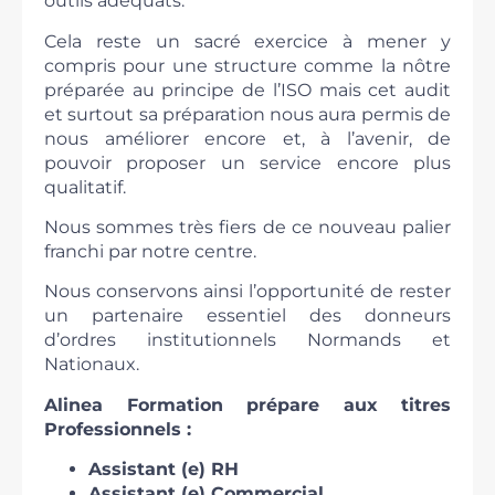
outils adéquats.
Cela reste un sacré exercice à mener y
compris pour une structure comme la nôtre
préparée au principe de l’ISO mais cet audit
et surtout sa préparation nous aura permis de
nous améliorer encore et, à l’avenir, de
pouvoir proposer un service encore plus
qualitatif.
Nous sommes très fiers de ce nouveau palier
franchi par notre centre.
Nous conservons ainsi l’opportunité de rester
un partenaire essentiel des donneurs
d’ordres institutionnels Normands et
Nationaux.
Alinea Formation prépare aux titres
Professionnels :
Assistant (e) RH
Assistant (e) Commercial