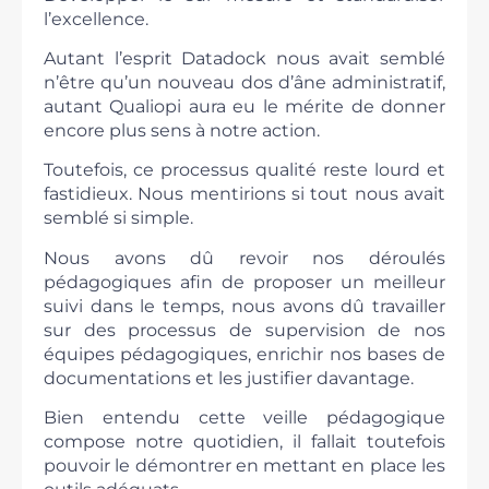
l’excellence.
Autant l’esprit Datadock nous avait semblé
n’être qu’un nouveau dos d’âne administratif,
autant Qualiopi aura eu le mérite de donner
encore plus sens à notre action.
Toutefois, ce processus qualité reste lourd et
fastidieux. Nous mentirions si tout nous avait
semblé si simple.
Nous avons dû revoir nos déroulés
pédagogiques afin de proposer un meilleur
suivi dans le temps, nous avons dû travailler
sur des processus de supervision de nos
équipes pédagogiques, enrichir nos bases de
documentations et les justifier davantage.
Bien entendu cette veille pédagogique
compose notre quotidien, il fallait toutefois
pouvoir le démontrer en mettant en place les