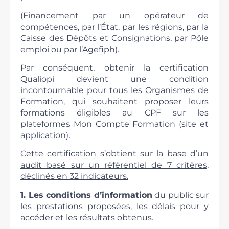
(Financement par un opérateur de
compétences, par l’État, par les régions, par la
Caisse des Dépôts et Consignations, par Pôle
emploi ou par l’Agefiph).
Par conséquent, obtenir la certification
Qualiopi devient une condition
incontournable pour tous les Organismes de
Formation, qui souhaitent proposer leurs
formations éligibles au CPF sur les
plateformes Mon Compte Formation (site et
application).
Cette certification s’obtient sur la base d’un
audit basé sur un référentiel de 7 critères,
déclinés en 32 indicateurs.
1. Les conditions d’information
du public sur
les prestations proposées, les délais pour y
accéder et les résultats obtenus.