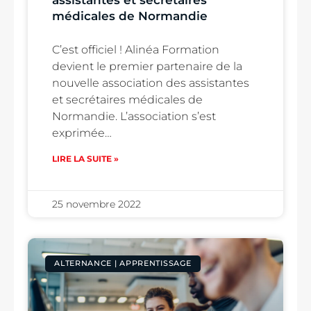
médicales de Normandie
C’est officiel ! Alinéa Formation
devient le premier partenaire de la
nouvelle association des assistantes
et secrétaires médicales de
Normandie. L’association s’est
exprimée…
LIRE LA SUITE »
25 novembre 2022
ALTERNANCE | APPRENTISSAGE