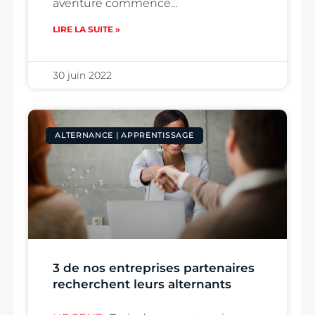
aventure commence…
LIRE LA SUITE »
30 juin 2022
ALTERNANCE | APPRENTISSAGE
3 de nos entreprises partenaires
recherchent leurs alternants