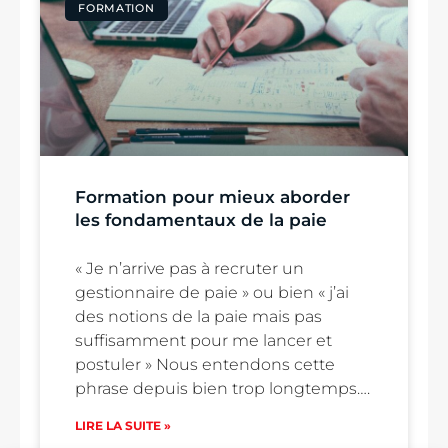
FORMATION
Formation pour mieux aborder
les fondamentaux de la paie
« Je n’arrive pas à recruter un
gestionnaire de paie » ou bien « j’ai
des notions de la paie mais pas
suffisamment pour me lancer et
postuler » Nous entendons cette
phrase depuis bien trop longtemps….
LIRE LA SUITE »