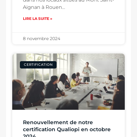
Aignan à Rouen…
LIRE LA SUITE »
8 novembre 2024
CERTIFICATION
Renouvellement de notre
certification Qualiopi en octobre
2024