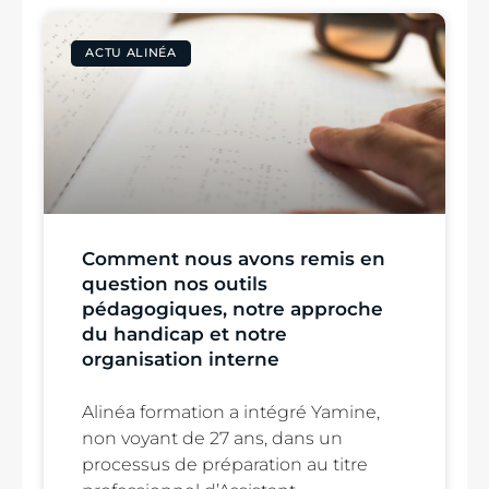
ACTU ALINÉA
Comment nous avons remis en
question nos outils
pédagogiques, notre approche
du handicap et notre
organisation interne
Alinéa formation a intégré Yamine,
non voyant de 27 ans, dans un
processus de préparation au titre