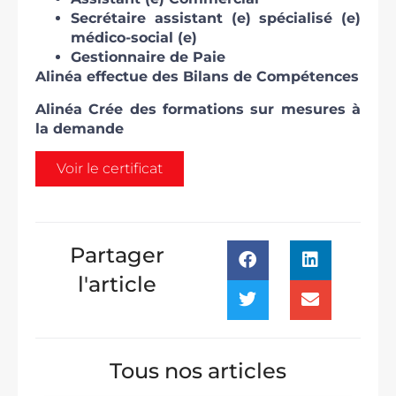
Secrétaire assistant (e) spécialisé (e)
médico-social (e)
Gestionnaire de Paie
Alinéa effectue des Bilans de Compétences
Alinéa Crée des formations sur mesures à
la demande
Voir le certificat
Partager
l'article
Tous nos articles