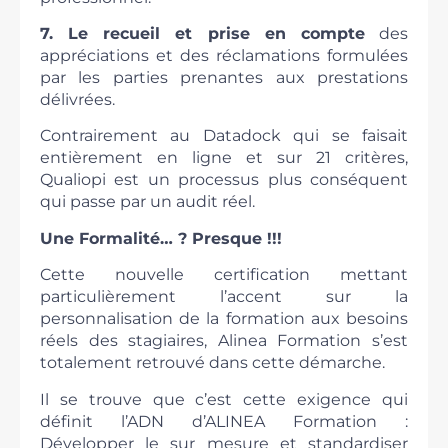
7. Le recueil et prise en compte
des
appréciations et des réclamations formulées
par les parties prenantes aux prestations
délivrées.
Contrairement au Datadock qui se faisait
entièrement en ligne et sur 21 critères,
Qualiopi est un processus plus conséquent
qui passe par un audit réel.
Une Formalité… ? Presque !!!
Cette nouvelle certification mettant
particulièrement l’accent sur la
personnalisation de la formation aux besoins
réels des stagiaires, Alinea Formation s’est
totalement retrouvé dans cette démarche.
Il se trouve que c’est cette exigence qui
définit l’ADN d’ALINEA Formation :
Développer le sur mesure et standardiser