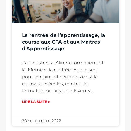
La rentrée de l’apprentissage, la
course aux CFA et aux Maitres
d’Apprentissage
Pas de stress ! Alinea Formation est
là. Même si la rentrée est passée,
pour certains et certaines c’est la
course aux écoles, centre de
formation ou aux employeurs…
LIRE LA SUITE »
20 septembre 2022