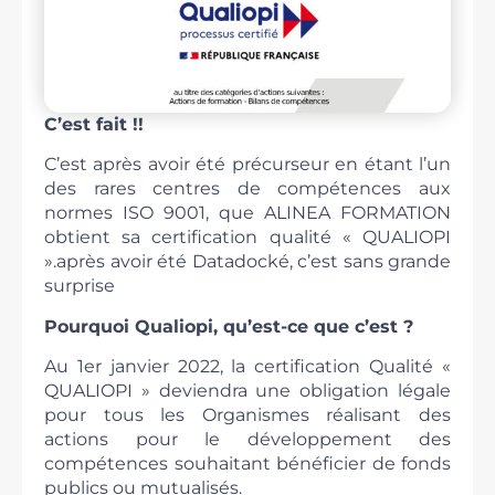
C’est fait !!
C’est après avoir été précurseur en étant l’un
des rares centres de compétences aux
normes ISO 9001, que ALINEA FORMATION
obtient sa certification qualité « QUALIOPI
».après avoir été Datadocké, c’est sans grande
surprise
Pourquoi Qualiopi, qu’est-ce que c’est ?
Au 1er janvier 2022, la certification Qualité «
QUALIOPI » deviendra une obligation légale
pour tous les Organismes réalisant des
actions pour le développement des
compétences souhaitant bénéficier de fonds
publics ou mutualisés.