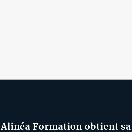
Alinéa Formation obtient sa