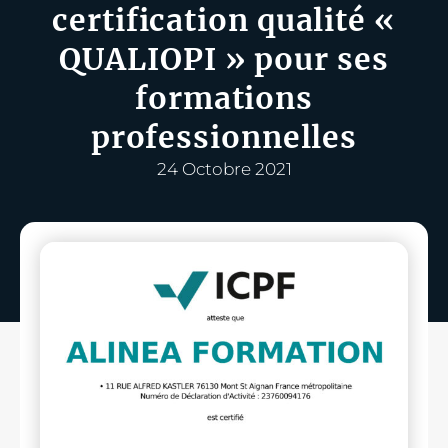
certification qualité «
QUALIOPI » pour ses
formations
professionnelles
24 Octobre 2021