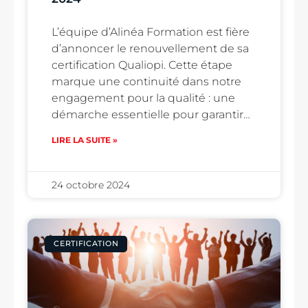
L’équipe d’Alinéa Formation est fière
d’annoncer le renouvellement de sa
certification Qualiopi. Cette étape
marque une continuité dans notre
engagement pour la qualité : une
démarche essentielle pour garantir…
LIRE LA SUITE »
24 octobre 2024
CERTIFICATION