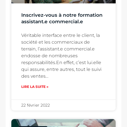
Inscrivez-vous à notre formation
assistant.e commercial.e
Véritable interface entre le client, la
société et les commerciaux de
terrain, l’assistant.e commercial.e
endosse de nombreuses
responsabilités.En effet, c’est lui.elle
qui assure, entre autres, tout le suivi
des ventes…
LIRE LA SUITE »
22 février 2022