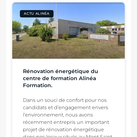
ACTU ALINÉA
Rénovation énergétique du
centre de formation Alinéa
Formation.
Dans un souci de confort pour nos
candidats et d’engagement envers
l’environnement, nous avons
récemment entrepris un important
projet de rénovation énergétique
dans nos locaux situés au Mont Saint-