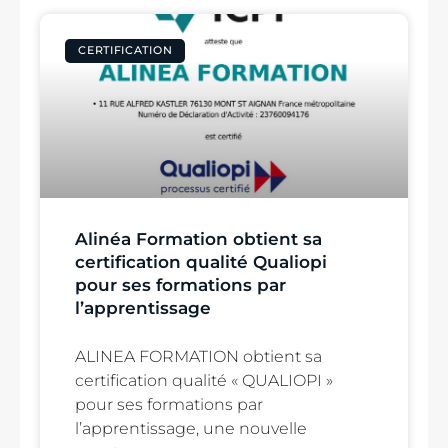
CERTIFICATION
Alinéa Formation obtient sa
certification qualité Qualiopi
pour ses formations par
l’apprentissage
ALINEA FORMATION obtient sa
certification qualité « QUALIOPI »
pour ses formations par
l’apprentissage, une nouvelle