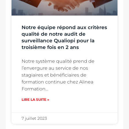
Notre équipe répond aux critères
qualité de notre audit de
surveillance Qualiopi pour la
troisième fois en 2 ans
Notre système qualité prend de
l’envergure au service de nos
stagiaires et bénéficiaires de
formation continue chez Alinea
Formation…
LIRE LA SUITE »
7 juillet 2023