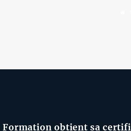
 Formation obtient sa certif