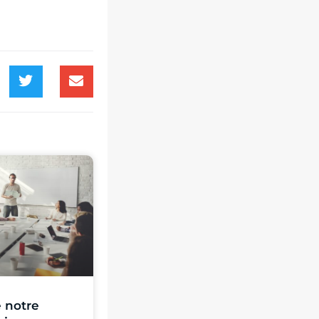
 notre