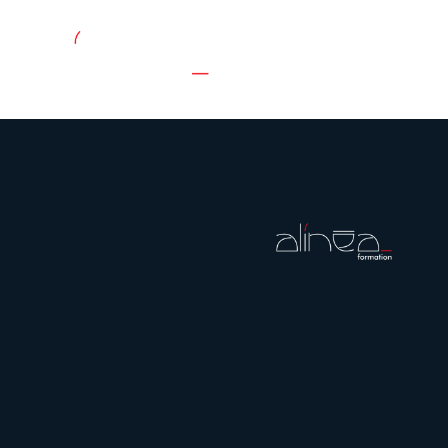
02 35 71 32 76