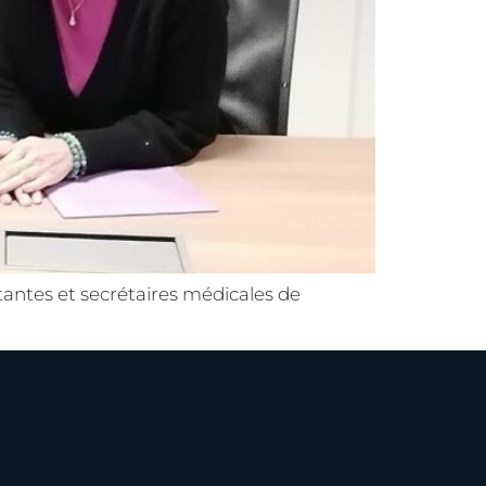
stantes et secrétaires médicales de