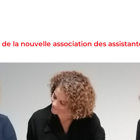
de la nouvelle association des assistant